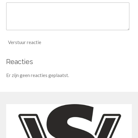
Verstuur reactie
Reacties
Er zijn geen reacties geplaatst.