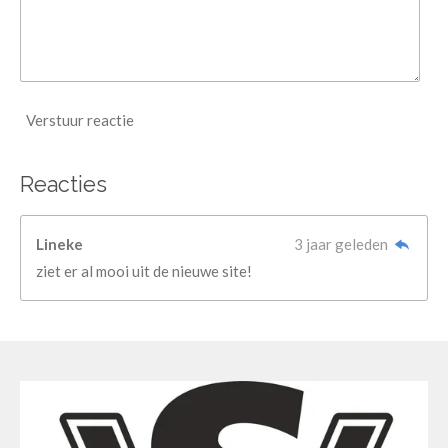
Verstuur reactie
Reacties
Lineke
3 jaar geleden
ziet er al mooi uit de nieuwe site!