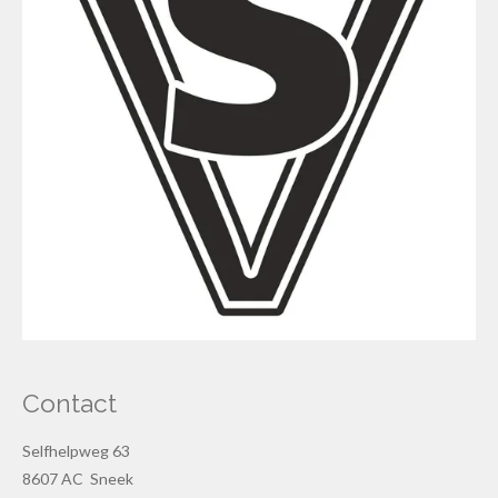
Contact
Selfhelpweg 63
8607 AC Sneek